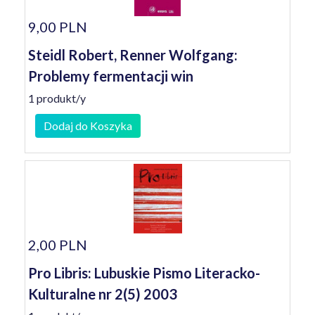
9,00 PLN
Steidl Robert, Renner Wolfgang:
Problemy fermentacji win
1 produkt/y
Dodaj do Koszyka
2,00 PLN
Pro Libris: Lubuskie Pismo Literacko-
Kulturalne nr 2(5) 2003