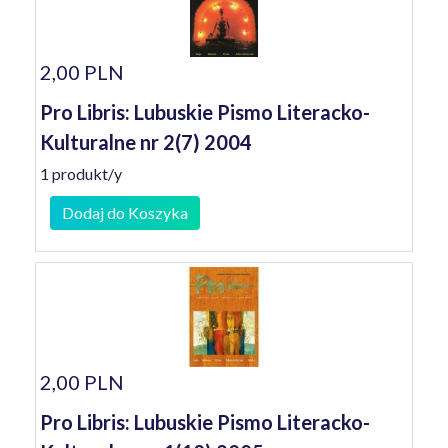
2,00 PLN
Pro Libris: Lubuskie Pismo Literacko-
Kulturalne nr 2(7) 2004
1 produkt/y
Dodaj do Koszyka
2,00 PLN
Pro Libris: Lubuskie Pismo Literacko-