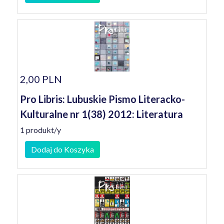
2,00 PLN
Pro Libris: Lubuskie Pismo Literacko-
Kulturalne nr 1(38) 2012: Literatura
1 produkt/y
Dodaj do Koszyka