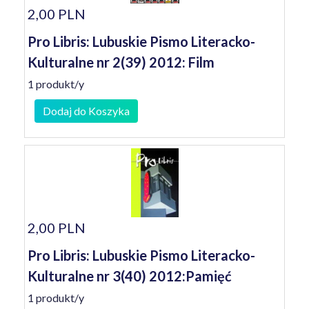
2,00 PLN
Pro Libris: Lubuskie Pismo Literacko-
Kulturalne nr 2(39) 2012: Film
1 produkt/y
Dodaj do Koszyka
2,00 PLN
Pro Libris: Lubuskie Pismo Literacko-
Kulturalne nr 3(40) 2012:Pamięć
1 produkt/y