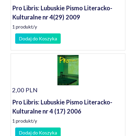
Pro Libris: Lubuskie Pismo Literacko-
Kulturalne nr 4(29) 2009
1 produkt/y
Dodaj do Koszyka
2,00 PLN
Pro Libris: Lubuskie Pismo Literacko-
Kulturalne nr 4 (17) 2006
1 produkt/y
Dodaj do Koszyka