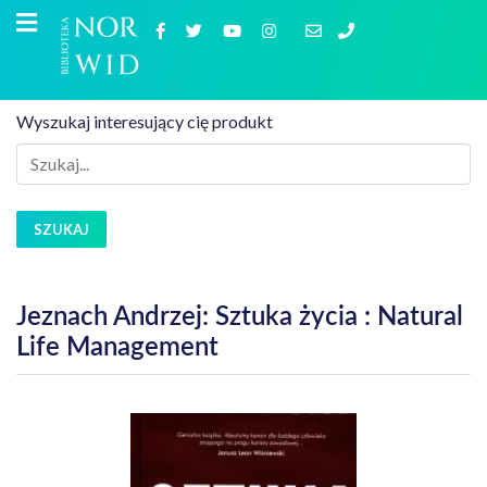
Wyszukaj interesujący cię produkt
SZUKAJ
Jeznach Andrzej: Sztuka życia : Natural
Life Management