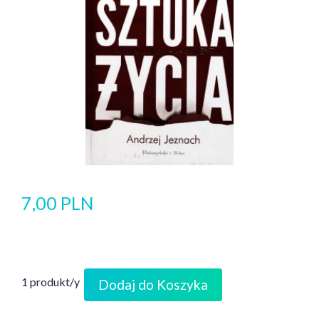
7,00 PLN
1 produkt/y
Dodaj do Koszyka