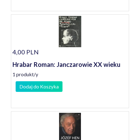
4,00 PLN
Hrabar Roman: Janczarowie XX wieku
1 produkt/y
Dodaj do Koszyka