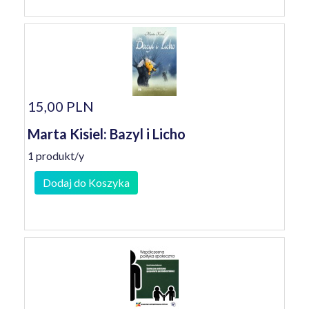
15,00 PLN
Marta Kisiel: Bazyl i Licho
1 produkt/y
Dodaj do Koszyka