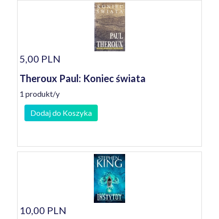
5,00 PLN
Theroux Paul: Koniec świata
1 produkt/y
Dodaj do Koszyka
10,00 PLN