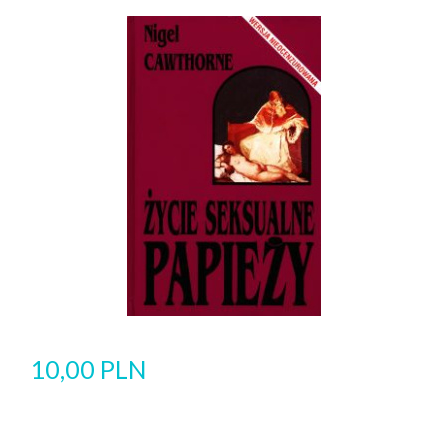
10,00 PLN