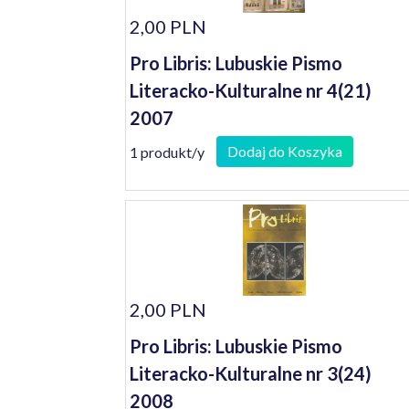
2,00 PLN
Pro Libris: Lubuskie Pismo
Literacko-Kulturalne nr 4(21)
2007
Dodaj do Koszyka
1 produkt/y
2,00 PLN
Pro Libris: Lubuskie Pismo
Literacko-Kulturalne nr 3(24)
2008