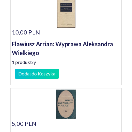
10,00 PLN
Flawiusz Arrian: Wyprawa Aleksandra
Wielkiego
1 produkt/y
Dodaj do Koszyka
5,00 PLN