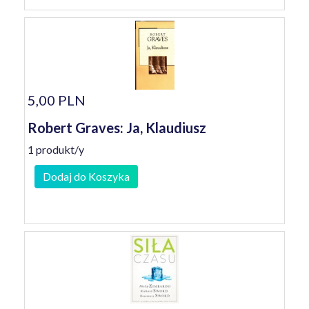
5,00 PLN
Robert Graves: Ja, Klaudiusz
1 produkt/y
Dodaj do Koszyka