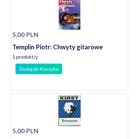
5,00 PLN
Templin Piotr: Chwyty gitarowe
1 produkt/y
Dodaj do Koszyka
5,00 PLN