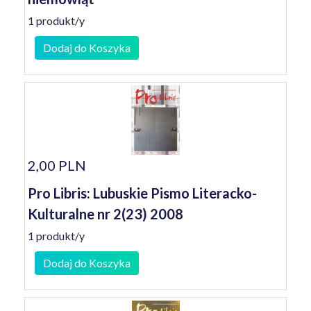
1 produkt/y
Dodaj do Koszyka
2,00 PLN
Pro Libris: Lubuskie Pismo Literacko-
Kulturalne nr 2(23) 2008
1 produkt/y
Dodaj do Koszyka