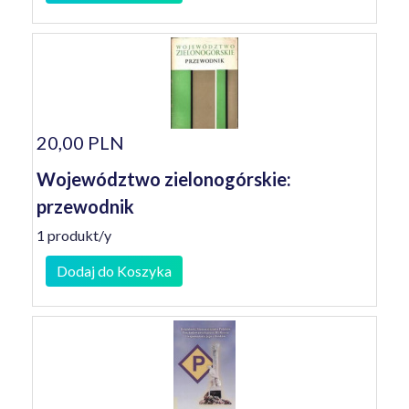
20,00 PLN
Województwo zielonogórskie:
przewodnik
1 produkt/y
Dodaj do Koszyka