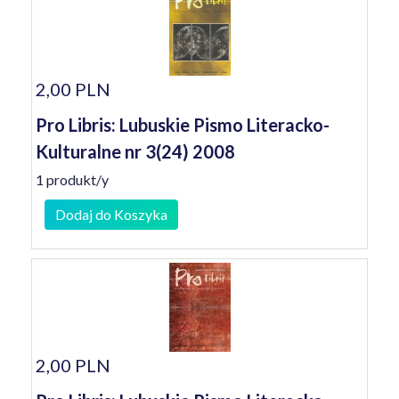
2,00 PLN
Pro Libris: Lubuskie Pismo Literacko-
Kulturalne nr 3(24) 2008
1 produkt/y
Dodaj do Koszyka
2,00 PLN