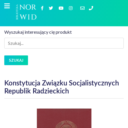
Wyszukaj interesujący cię produkt
SZUKAJ
Konstytucja Związku Socjalistycznych
Republik Radzieckich