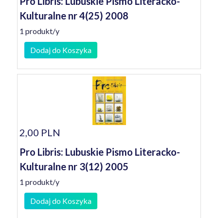
Pro Libris: Lubuskie Pismo Literacko-
Kulturalne nr 4(25) 2008
1 produkt/y
Dodaj do Koszyka
2,00 PLN
Pro Libris: Lubuskie Pismo Literacko-
Kulturalne nr 3(12) 2005
1 produkt/y
Dodaj do Koszyka