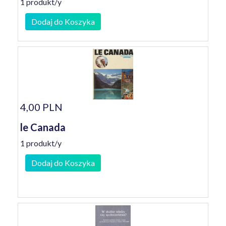
1 produkt/y
Dodaj do Koszyka
4,00 PLN
le Canada
1 produkt/y
Dodaj do Koszyka