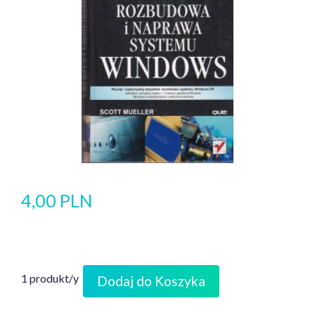
4,00 PLN
1 produkt/y
Dodaj do Koszyka