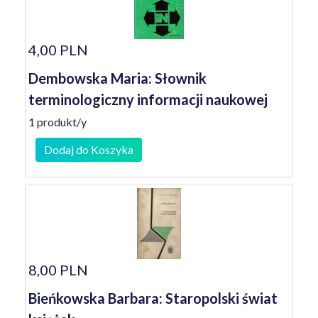
4,00 PLN
Dembowska Maria: Słownik
terminologiczny informacji naukowej
1 produkt/y
Dodaj do Koszyka
8,00 PLN
Bieńkowska Barbara: Staropolski świat