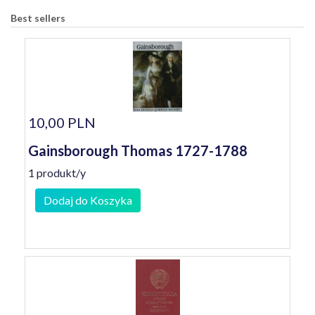
Best sellers
10,00 PLN
Gainsborough Thomas 1727-1788
1 produkt/y
Dodaj do Koszyka