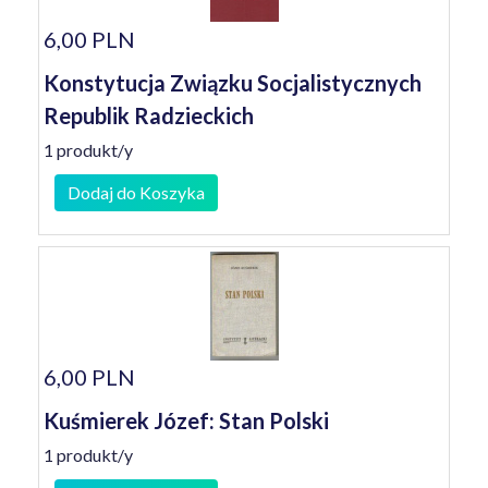
6,00 PLN
Konstytucja Związku Socjalistycznych
Republik Radzieckich
1 produkt/y
Dodaj do Koszyka
6,00 PLN
Kuśmierek Józef: Stan Polski
1 produkt/y