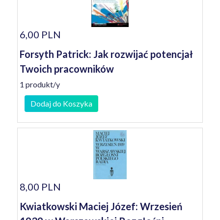
6,00 PLN
Forsyth Patrick: Jak rozwijać potencjał
Twoich pracowników
1 produkt/y
Dodaj do Koszyka
8,00 PLN
Kwiatkowski Maciej Józef: Wrzesień