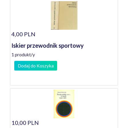
4,00 PLN
Iskier przewodnik sportowy
1 produkt/y
Dodaj do Koszyka
10,00 PLN