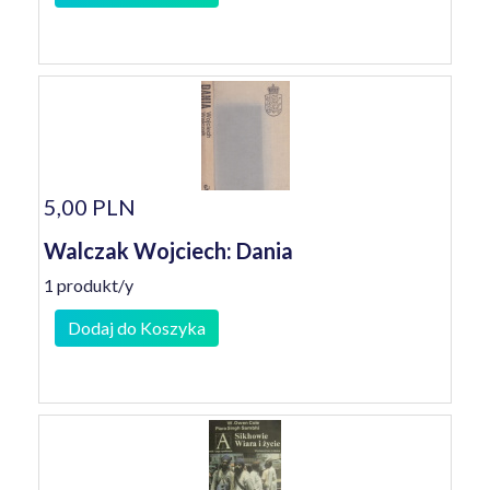
5,00 PLN
Walczak Wojciech: Dania
1 produkt/y
Dodaj do Koszyka