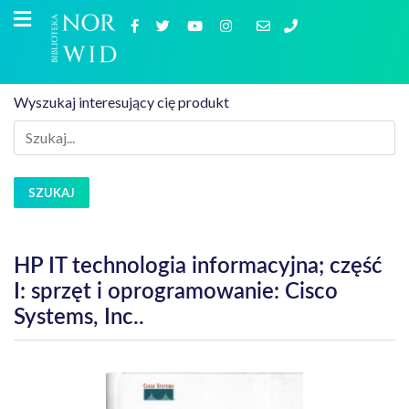
Wyszukaj interesujący cię produkt
SZUKAJ
HP IT technologia informacyjna; część
I: sprzęt i oprogramowanie: Cisco
Systems, Inc..