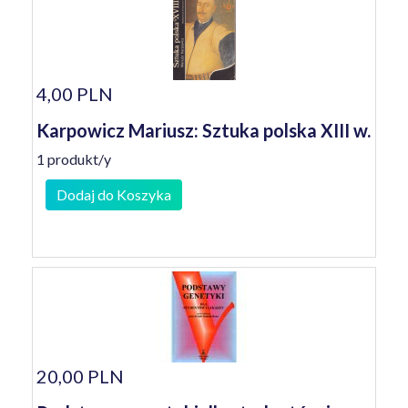
4,00 PLN
Karpowicz Mariusz: Sztuka polska XIII w.
1 produkt/y
Dodaj do Koszyka
20,00 PLN