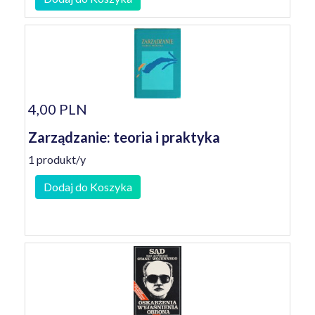
4,00 PLN
Zarządzanie: teoria i praktyka
1 produkt/y
Dodaj do Koszyka