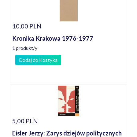
10,00 PLN
Kronika Krakowa 1976-1977
1 produkt/y
Dodaj do Koszyka
5,00 PLN
Eisler Jerzy: Zarys dziejów politycznych