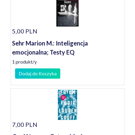
5,00 PLN
Sehr Marion M.: Inteligencja
emocjonalna; Testy EQ
1 produkt/y
Dodaj do Koszyka
7,00 PLN