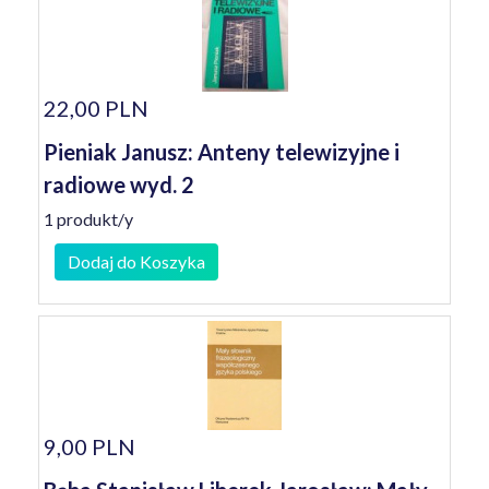
22,00 PLN
Pieniak Janusz: Anteny telewizyjne i
radiowe wyd. 2
1 produkt/y
Dodaj do Koszyka
9,00 PLN