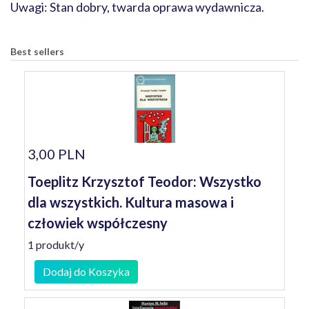
Uwagi: Stan dobry, twarda oprawa wydawnicza.
Best sellers
3,00 PLN
Toeplitz Krzysztof Teodor: Wszystko
dla wszystkich. Kultura masowa i
człowiek współczesny
1 produkt/y
Dodaj do Koszyka