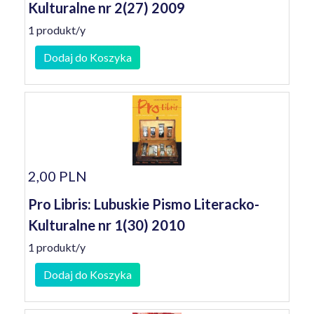
Kulturalne nr 2(27) 2009
1 produkt/y
Dodaj do Koszyka
2,00 PLN
Pro Libris: Lubuskie Pismo Literacko-
Kulturalne nr 1(30) 2010
1 produkt/y
Dodaj do Koszyka