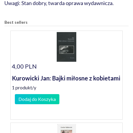
Uwagi: Stan dobry, twarda oprawa wydawnicza.
Best sellers
4,00 PLN
Kurowicki Jan: Bajki miłosne z kobietami
1 produkt/y
Dodaj do Koszyka