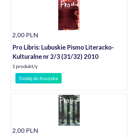
2,00 PLN
Pro Libris: Lubuskie Pismo Literacko-
Kulturalne nr 2/3 (31/32) 2010
1 produkt/y
Dodaj do Koszyka
2,00 PLN