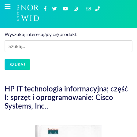
Wyszukaj interesujący cię produkt
SZUKAJ
HP IT technologia informacyjna; część
I: sprzęt i oprogramowanie: Cisco
Systems, Inc..