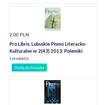
2,00 PLN
Pro Libris: Lubuskie Pismo Literacko-
Kulturalne nr 2(43) 2013: Polemiki
1 produkt/y
Dodaj do Koszyka