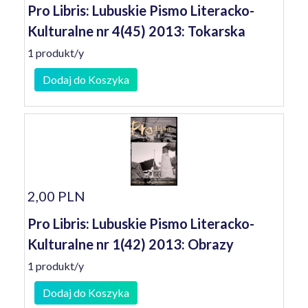
Pro Libris: Lubuskie Pismo Literacko-
Kulturalne nr 4(45) 2013: Tokarska
1 produkt/y
Dodaj do Koszyka
2,00 PLN
Pro Libris: Lubuskie Pismo Literacko-
Kulturalne nr 1(42) 2013: Obrazy
1 produkt/y
Dodaj do Koszyka