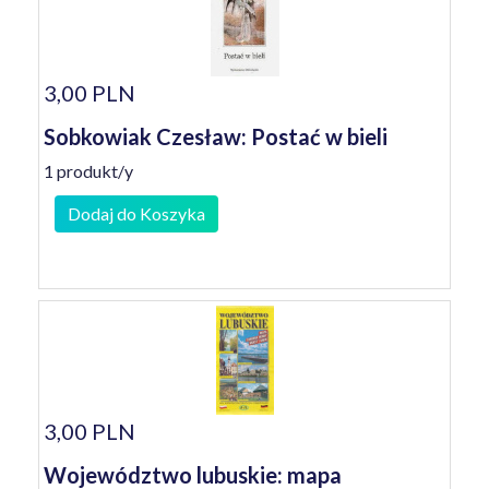
3,00 PLN
Sobkowiak Czesław: Postać w bieli
1 produkt/y
Dodaj do Koszyka
3,00 PLN
Województwo lubuskie: mapa