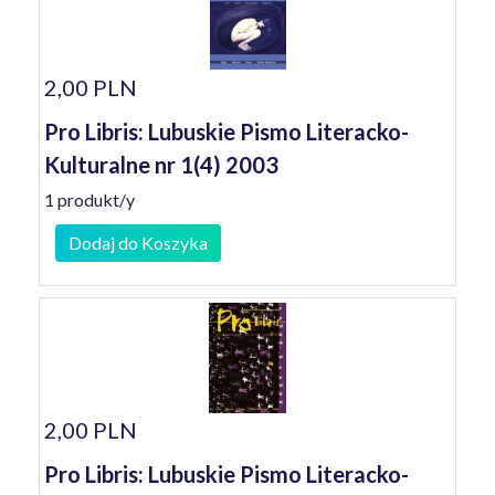
2,00 PLN
Pro Libris: Lubuskie Pismo Literacko-
Kulturalne nr 1(4) 2003
1 produkt/y
Dodaj do Koszyka
2,00 PLN
Pro Libris: Lubuskie Pismo Literacko-