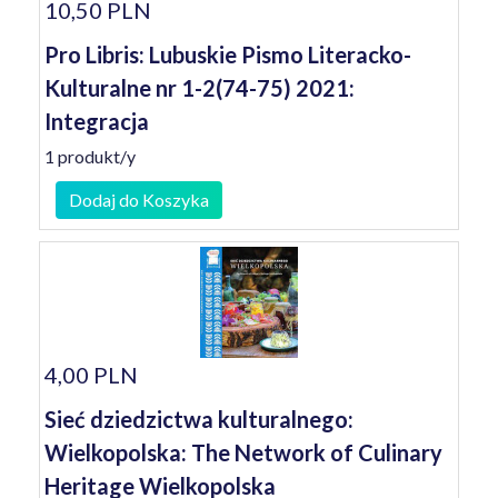
10,50 PLN
Pro Libris: Lubuskie Pismo Literacko-
Kulturalne nr 1-2(74-75) 2021:
Integracja
1 produkt/y
Dodaj do Koszyka
4,00 PLN
Sieć dziedzictwa kulturalnego:
Wielkopolska: The Network of Culinary
Heritage Wielkopolska