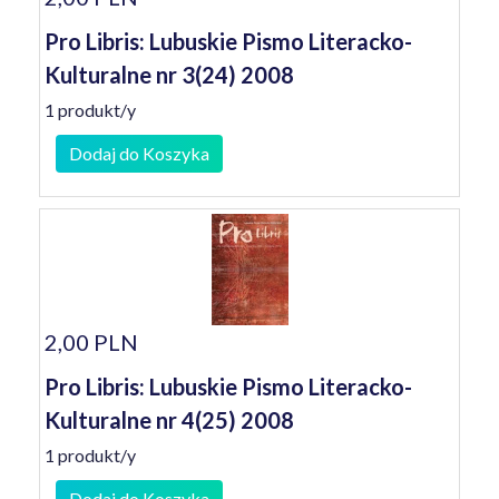
Pro Libris: Lubuskie Pismo Literacko-
Kulturalne nr 3(24) 2008
1 produkt/y
Dodaj do Koszyka
2,00 PLN
Pro Libris: Lubuskie Pismo Literacko-
Kulturalne nr 4(25) 2008
1 produkt/y
Dodaj do Koszyka