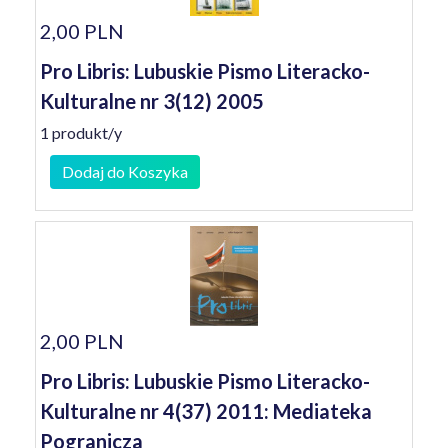
2,00 PLN
Pro Libris: Lubuskie Pismo Literacko-
Kulturalne nr 3(12) 2005
1 produkt/y
Dodaj do Koszyka
2,00 PLN
Pro Libris: Lubuskie Pismo Literacko-
Kulturalne nr 4(37) 2011: Mediateka
Pogranicza