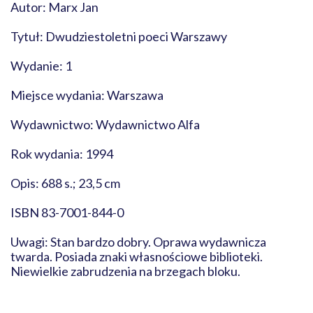
Autor: Marx Jan
Tytuł: Dwudziestoletni poeci Warszawy
Wydanie: 1
Miejsce wydania: Warszawa
Wydawnictwo: Wydawnictwo Alfa
Rok wydania: 1994
Opis: 688 s.; 23,5 cm
ISBN 83-7001-844-0
Uwagi: Stan bardzo dobry. Oprawa wydawnicza
twarda. Posiada znaki własnościowe biblioteki.
Niewielkie zabrudzenia na brzegach bloku.