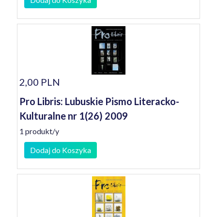
2,00 PLN
Pro Libris: Lubuskie Pismo Literacko-
Kulturalne nr 1(26) 2009
1 produkt/y
Dodaj do Koszyka