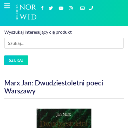
Wyszukaj interesujący cię produkt
SZUKAJ
Marx Jan: Dwudziestoletni poeci
Warszawy