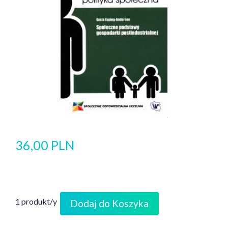
36,00 PLN
1 produkt/y
Dodaj do Koszyka