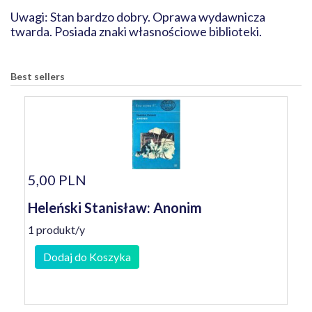
Uwagi: Stan bardzo dobry. Oprawa wydawnicza
twarda. Posiada znaki własnościowe biblioteki.
Best sellers
5,00 PLN
Heleński Stanisław: Anonim
1 produkt/y
Dodaj do Koszyka