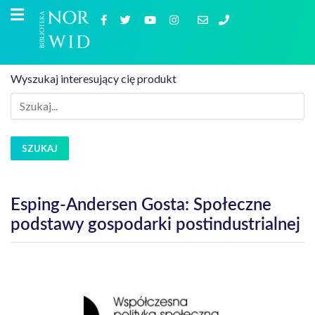
Wyszukaj interesujący cię produkt
SZUKAJ
Esping-Andersen Gosta: Społeczne
podstawy gospodarki postindustrialnej