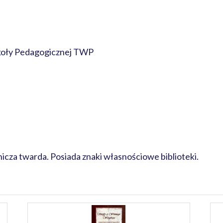
oły Pedagogicznej TWP
cza twarda. Posiada znaki własnościowe biblioteki.