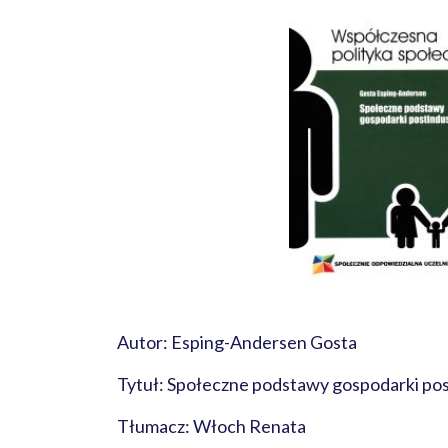
Autor: Esping-Andersen Gosta
Tytuł: Społeczne podstawy gospodarki pos
Tłumacz: Włoch Renata