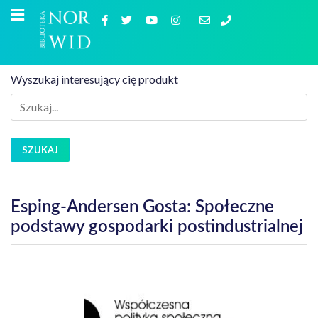
Wyszukaj interesujący cię produkt
SZUKAJ
Esping-Andersen Gosta: Społeczne
podstawy gospodarki postindustrialnej