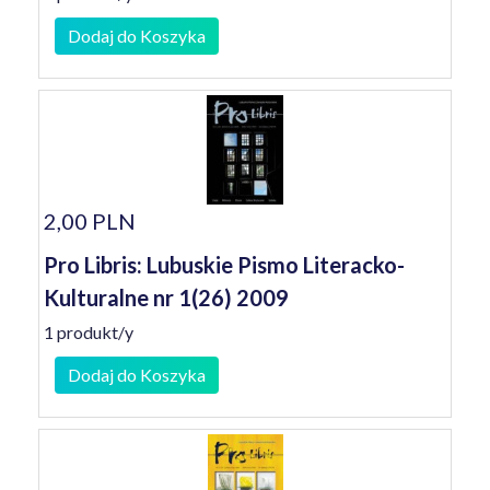
Dodaj do Koszyka
2,00 PLN
Pro Libris: Lubuskie Pismo Literacko-
Kulturalne nr 1(26) 2009
1 produkt/y
Dodaj do Koszyka