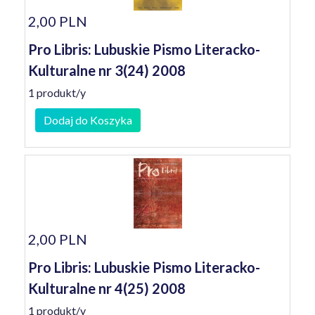
2,00 PLN
Pro Libris: Lubuskie Pismo Literacko-
Kulturalne nr 3(24) 2008
1 produkt/y
Dodaj do Koszyka
2,00 PLN
Pro Libris: Lubuskie Pismo Literacko-
Kulturalne nr 4(25) 2008
1 produkt/y