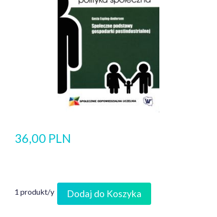
36,00 PLN
1 produkt/y
Dodaj do Koszyka