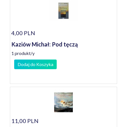
4,00 PLN
Kaziów Michał: Pod tęczą
1 produkt/y
Dodaj do Koszyka
11,00 PLN