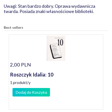
Uwagi: Stan bardzo dobry. Oprawa wydawnicza
twarda. Posiada znaki własnościowe biblioteki.
Best sellers
2,00 PLN
Roszczyk Idalia: 10
1 produkt/y
Dodaj do Koszyka