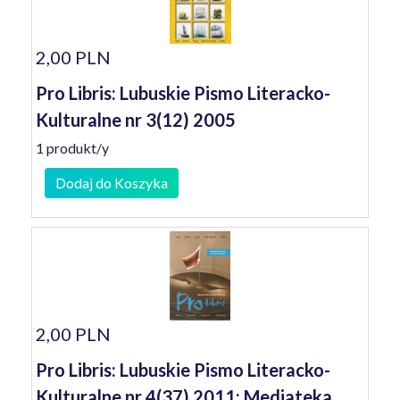
2,00 PLN
Pro Libris: Lubuskie Pismo Literacko-
Kulturalne nr 3(12) 2005
1 produkt/y
Dodaj do Koszyka
2,00 PLN
Pro Libris: Lubuskie Pismo Literacko-
Kulturalne nr 4(37) 2011: Mediateka