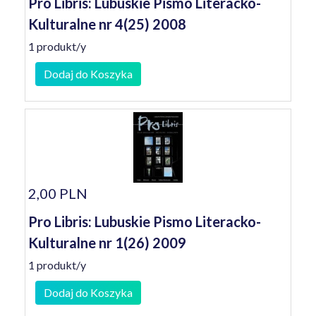
Pro Libris: Lubuskie Pismo Literacko-
Kulturalne nr 4(25) 2008
1 produkt/y
Dodaj do Koszyka
2,00 PLN
Pro Libris: Lubuskie Pismo Literacko-
Kulturalne nr 1(26) 2009
1 produkt/y
Dodaj do Koszyka