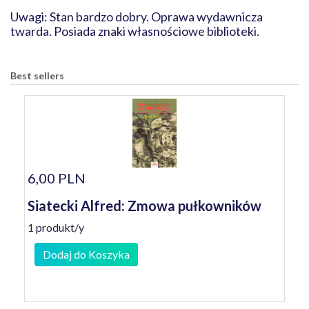
Uwagi: Stan bardzo dobry. Oprawa wydawnicza
twarda. Posiada znaki własnościowe biblioteki.
Best sellers
6,00 PLN
Siatecki Alfred: Zmowa pułkowników
1 produkt/y
Dodaj do Koszyka