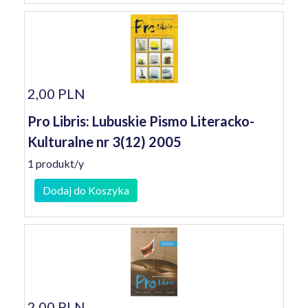
2,00 PLN
Pro Libris: Lubuskie Pismo Literacko-
Kulturalne nr 3(12) 2005
1 produkt/y
Dodaj do Koszyka
2,00 PLN