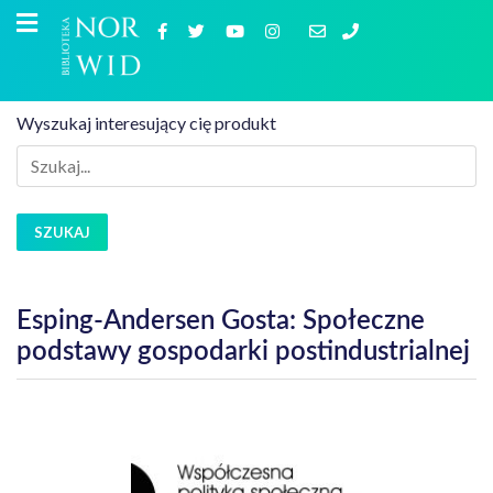
Wyszukaj interesujący cię produkt
SZUKAJ
Esping-Andersen Gosta: Społeczne
podstawy gospodarki postindustrialnej