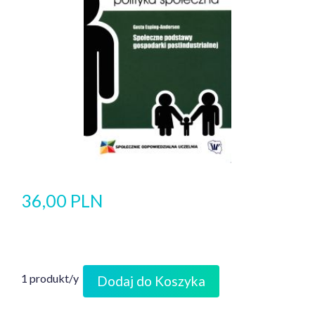
36,00 PLN
1 produkt/y
Dodaj do Koszyka