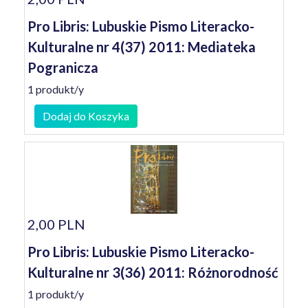
Pro Libris: Lubuskie Pismo Literacko-
Kulturalne nr 4(37) 2011: Mediateka
Pogranicza
1 produkt/y
Dodaj do Koszyka
2,00 PLN
Pro Libris: Lubuskie Pismo Literacko-
Kulturalne nr 3(36) 2011: Różnorodność
1 produkt/y