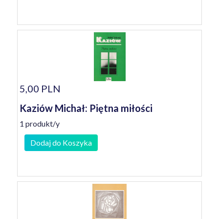
5,00 PLN
Kaziów Michał: Piętna miłości
1 produkt/y
Dodaj do Koszyka