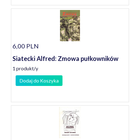
6,00 PLN
Siatecki Alfred: Zmowa pułkowników
1 produkt/y
Dodaj do Koszyka