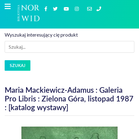
Wyszukaj interesujący cię produkt
SZUKAJ
Maria Mackiewicz-Adamus : Galeria
Pro Libris : Zielona Góra, listopad 1987
: [katalog wystawy]