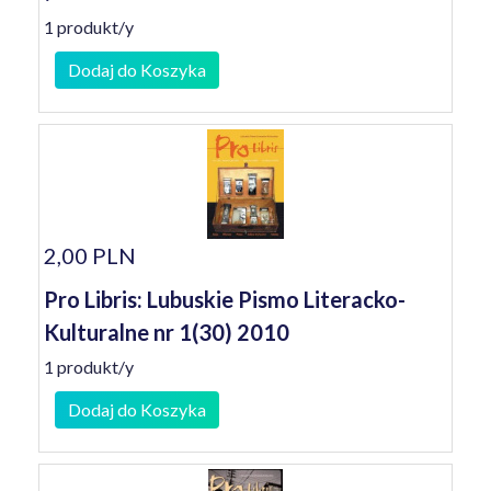
1 produkt/y
Dodaj do Koszyka
2,00 PLN
Pro Libris: Lubuskie Pismo Literacko-
Kulturalne nr 1(30) 2010
1 produkt/y
Dodaj do Koszyka