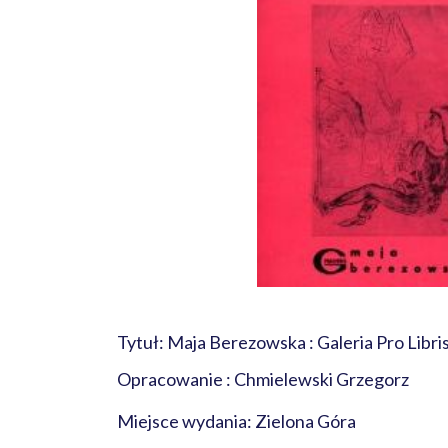
Tytuł: Maja Berezowska : Galeria Pro Libri
Opracowanie : Chmielewski Grzegorz
Miejsce wydania: Zielona Góra