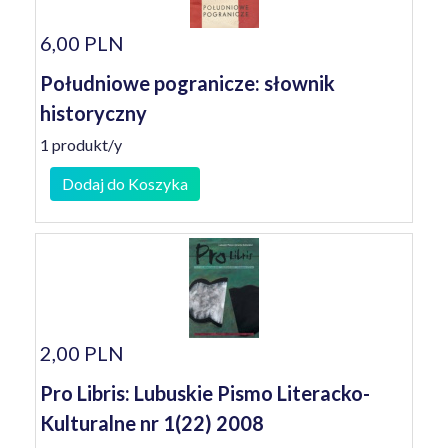
6,00 PLN
Południowe pogranicze: słownik
historyczny
1 produkt/y
Dodaj do Koszyka
2,00 PLN
Pro Libris: Lubuskie Pismo Literacko-
Kulturalne nr 1(22) 2008