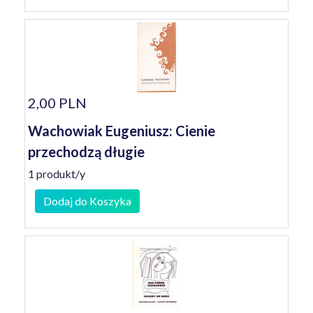
2,00 PLN
Wachowiak Eugeniusz: Cienie
przechodzą długie
1 produkt/y
Dodaj do Koszyka