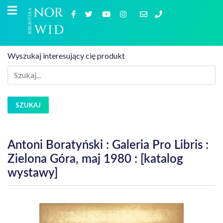
Wyszukaj interesujący cię produkt
SZUKAJ
Antoni Boratyński : Galeria Pro Libris :
Zielona Góra, maj 1980 : [katalog
wystawy]