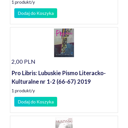
1 produkt/y
Dodaj do Koszyka
2,00 PLN
Pro Libris: Lubuskie Pismo Literacko-
Kulturalne nr 1-2 (66-67) 2019
1 produkt/y
Dodaj do Koszyka