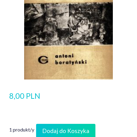
8,00 PLN
1 produkt/y
Dodaj do Koszyka