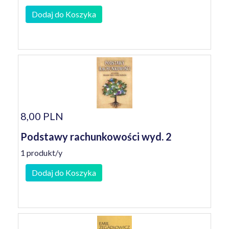
Dodaj do Koszyka
8,00 PLN
Podstawy rachunkowości wyd. 2
1 produkt/y
Dodaj do Koszyka