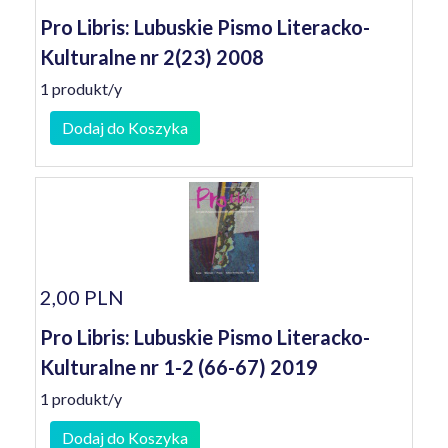
Pro Libris: Lubuskie Pismo Literacko-
Kulturalne nr 2(23) 2008
1 produkt/y
Dodaj do Koszyka
2,00 PLN
Pro Libris: Lubuskie Pismo Literacko-
Kulturalne nr 1-2 (66-67) 2019
1 produkt/y
Dodaj do Koszyka