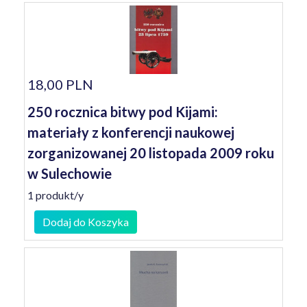
18,00 PLN
250 rocznica bitwy pod Kijami:
materiały z konferencji naukowej
zorganizowanej 20 listopada 2009 roku
w Sulechowie
1 produkt/y
Dodaj do Koszyka