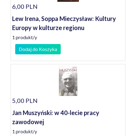
6,00 PLN
Lew Irena, Soppa Mieczysław: Kultury
Europy w kulturze regionu
1 produkt/y
Dodaj do Koszyka
5,00 PLN
Jan Muszyński: w 40-lecie pracy
zawodowej
1 produkt/y