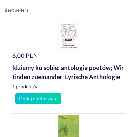
Best sellers
6,00 PLN
Idziemy ku sobie: antologia poetów; Wir
finden zueinander: Lyrische Anthologie
1 produkt/y
Dodaj do Koszyka