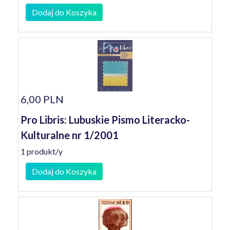
Dodaj do Koszyka
6,00 PLN
Pro Libris: Lubuskie Pismo Literacko-
Kulturalne nr 1/2001
1 produkt/y
Dodaj do Koszyka