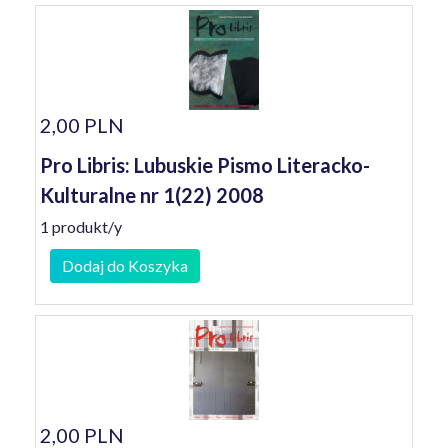
2,00 PLN
Pro Libris: Lubuskie Pismo Literacko-
Kulturalne nr 1(22) 2008
1 produkt/y
Dodaj do Koszyka
2,00 PLN