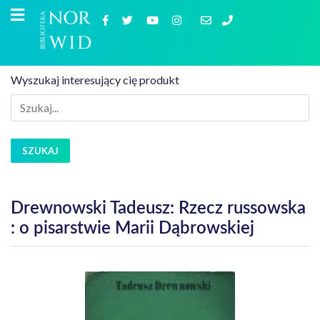
Wyszukaj interesujący cię produkt
SZUKAJ
Drewnowski Tadeusz: Rzecz russowska
: o pisarstwie Marii Dąbrowskiej