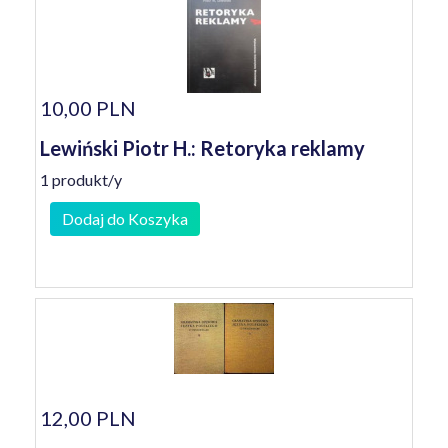
10,00 PLN
Lewiński Piotr H.: Retoryka reklamy
1 produkt/y
Dodaj do Koszyka
12,00 PLN