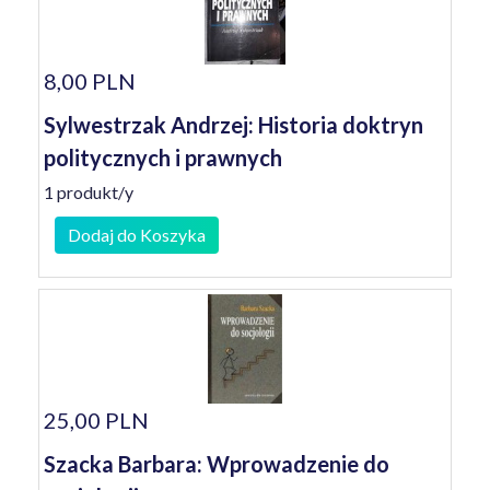
8,00 PLN
Sylwestrzak Andrzej: Historia doktryn
politycznych i prawnych
1 produkt/y
Dodaj do Koszyka
25,00 PLN
Szacka Barbara: Wprowadzenie do