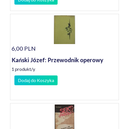
6,00 PLN
Kański Józef: Przewodnik operowy
1 produkt/y
Dodaj do Koszyka