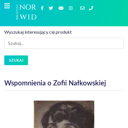
Wyszukaj interesujący cię produkt
SZUKAJ
Wspomnienia o Zofii Nałkowskiej