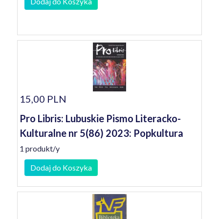
Dodaj do Koszyka
15,00 PLN
Pro Libris: Lubuskie Pismo Literacko-
Kulturalne nr 5(86) 2023: Popkultura
1 produkt/y
Dodaj do Koszyka