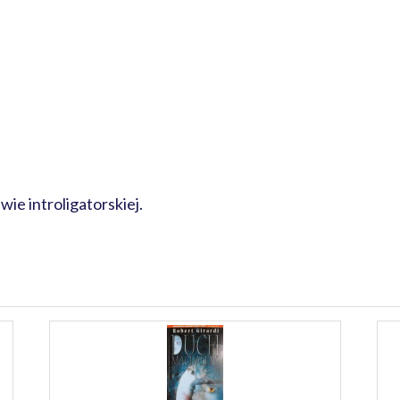
wie introligatorskiej.