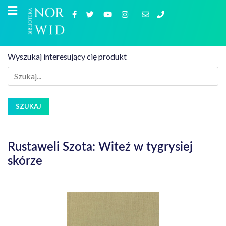
Wyszukaj interesujący cię produkt
SZUKAJ
Rustaweli Szota: Witeź w tygrysiej
skórze