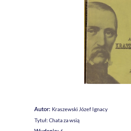
Kraszewski Józef Ignacy
Autor:
Tytuł: Chata za wsią