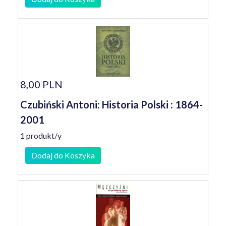
8,00 PLN
Czubiński Antoni: Historia Polski : 1864-
2001
1 produkt/y
Dodaj do Koszyka