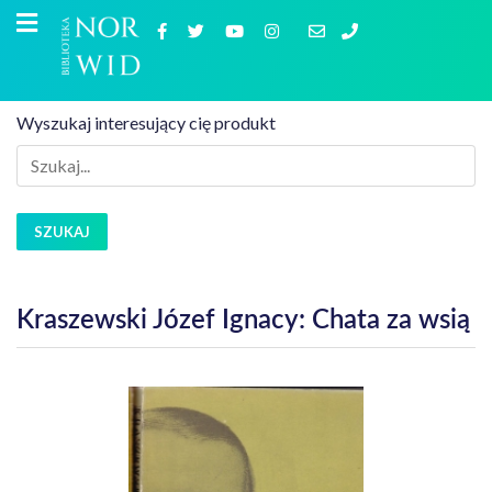
Wyszukaj interesujący cię produkt
SZUKAJ
Kraszewski Józef Ignacy: Chata za wsią