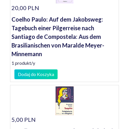
20,00 PLN
Coelho Paulo: Auf dem Jakobsweg:
Tagebuch einer Pilgerreise nach
Santiago de Compostela: Aus dem
Brasilianischen von Maralde Meyer-
Minnemann
1 produkt/y
Dodaj do Koszyka
5,00 PLN