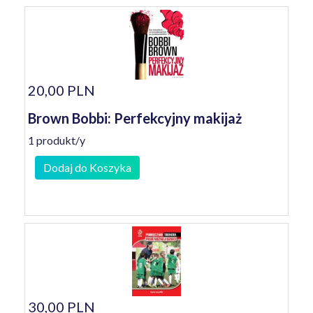
20,00 PLN
Brown Bobbi: Perfekcyjny makijaż
1 produkt/y
Dodaj do Koszyka
30,00 PLN