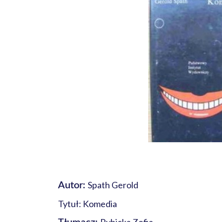
Spath Gerold
Autor:
Tytuł: Komedia