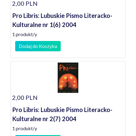
2,00 PLN
Pro Libris: Lubuskie Pismo Literacko-
Kulturalne nr 1(6) 2004
1 produkt/y
Dodaj do Koszyka
2,00 PLN
Pro Libris: Lubuskie Pismo Literacko-
Kulturalne nr 2(7) 2004
1 produkt/y