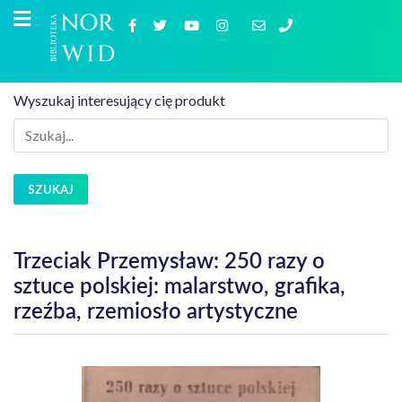
Wyszukaj interesujący cię produkt
SZUKAJ
Trzeciak Przemysław: 250 razy o
sztuce polskiej: malarstwo, grafika,
rzeźba, rzemiosło artystyczne