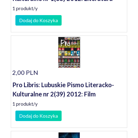
1 produkt/y
Dodaj do Koszyka
2,00 PLN
Pro Libris: Lubuskie Pismo Literacko-
Kulturalne nr 2(39) 2012: Film
1 produkt/y
Dodaj do Koszyka