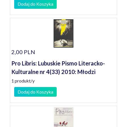
Dodaj do Koszyka
2,00 PLN
Pro Libris: Lubuskie Pismo Literacko-
Kulturalne nr 4(33) 2010: Młodzi
1 produkt/y
Dodaj do Koszyka