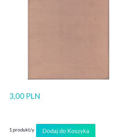
3,00 PLN
1 produkt/y
Dodaj do Koszyka