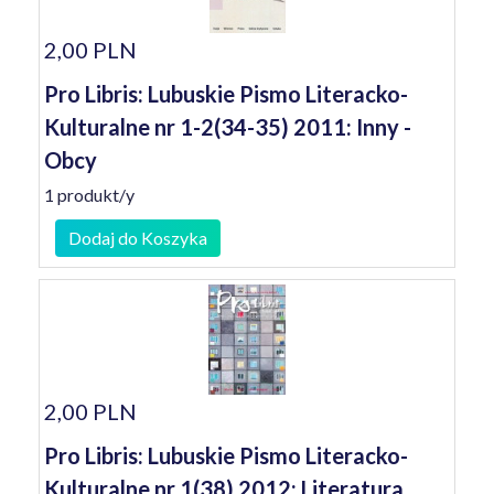
2,00 PLN
Pro Libris: Lubuskie Pismo Literacko-
Kulturalne nr 1-2(34-35) 2011: Inny -
Obcy
1 produkt/y
Dodaj do Koszyka
2,00 PLN
Pro Libris: Lubuskie Pismo Literacko-
Kulturalne nr 1(38) 2012: Literatura