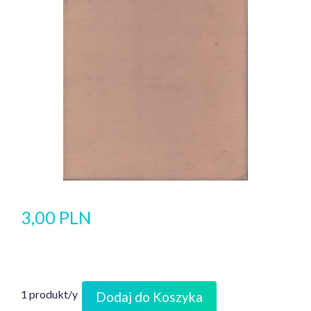
3,00 PLN
1 produkt/y
Dodaj do Koszyka