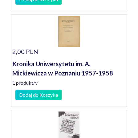
2,00 PLN
Kronika Uniwersytetu im. A.
Mickiewicza w Poznaniu 1957-1958
1 produkt/y
Dodaj do Koszyka