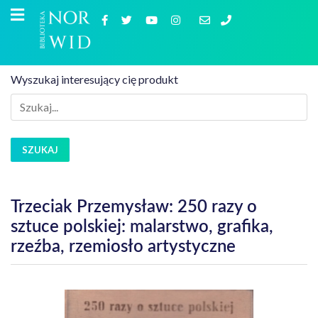
Wyszukaj interesujący cię produkt
SZUKAJ
Trzeciak Przemysław: 250 razy o
sztuce polskiej: malarstwo, grafika,
rzeźba, rzemiosło artystyczne