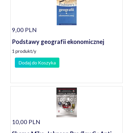
9,00 PLN
Podstawy geografii ekonomicznej
1 produkt/y
Dodaj do Koszyka
10,00 PLN