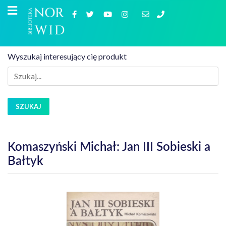
Wyszukaj interesujący cię produkt
SZUKAJ
Komaszyński Michał: Jan III Sobieski a
Bałtyk