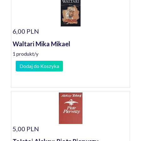
6,00 PLN
Waltari Mika Mikael
1 produkt/y
Dodaj do Koszyka
5,00 PLN