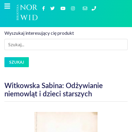
Wyszukaj interesujący cię produkt
SZUKAJ
Witkowska Sabina: Odżywianie
niemowląt i dzieci starszych