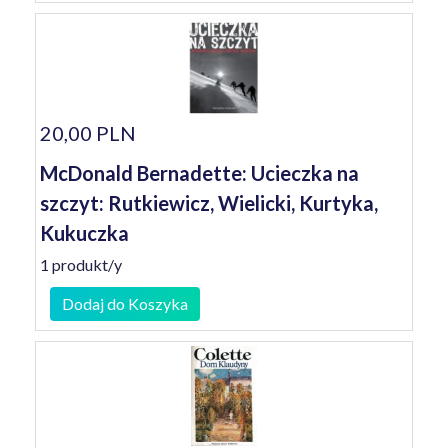
20,00 PLN
McDonald Bernadette: Ucieczka na
szczyt: Rutkiewicz, Wielicki, Kurtyka,
Kukuczka
1 produkt/y
Dodaj do Koszyka