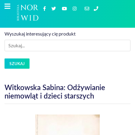
Wyszukaj interesujący cię produkt
SZUKAJ
Witkowska Sabina: Odżywianie
niemowląt i dzieci starszych