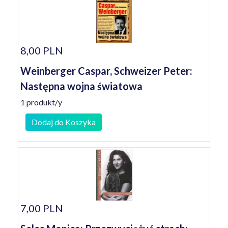
8,00 PLN
Weinberger Caspar, Schweizer Peter:
Następna wojna światowa
1 produkt/y
Dodaj do Koszyka
7,00 PLN