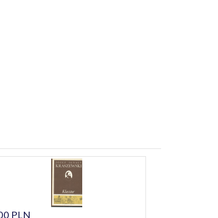
00 PLN