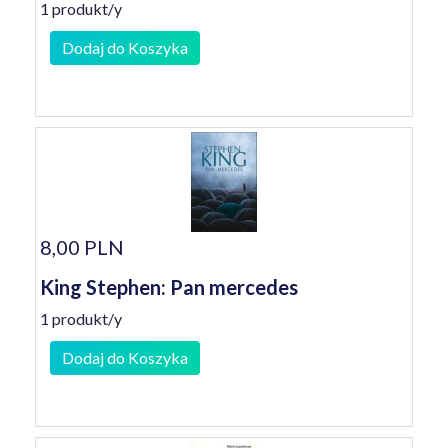
1 produkt/y
Dodaj do Koszyka
8,00 PLN
King Stephen: Pan mercedes
1 produkt/y
Dodaj do Koszyka