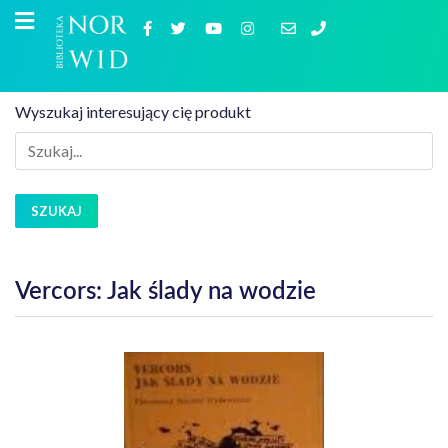
Wyszukaj interesujący cię produkt
SZUKAJ
Vercors: Jak ślady na wodzie