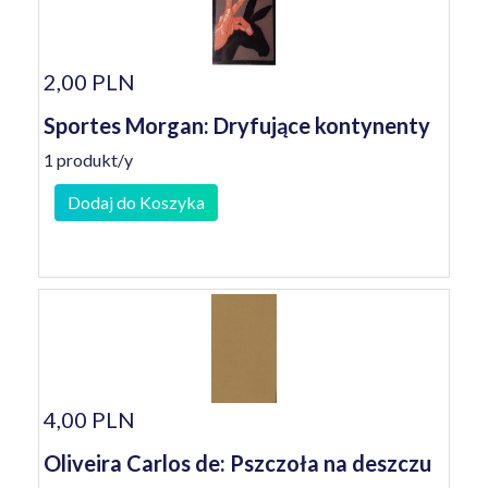
2,00 PLN
Sportes Morgan: Dryfujące kontynenty
1 produkt/y
Dodaj do Koszyka
4,00 PLN
Oliveira Carlos de: Pszczoła na deszczu