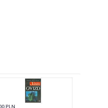
00 PLN