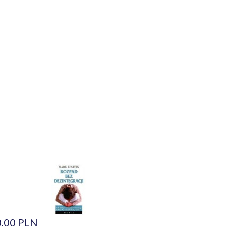
,00 PLN