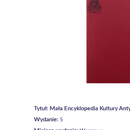
Tytuł: Mała Encyklopedia Kultury Ant
5
Wydanie: