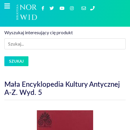
Wyszukaj interesujący cię produkt
SZUKAJ
Mała Encyklopedia Kultury Antycznej
A-Z. Wyd. 5