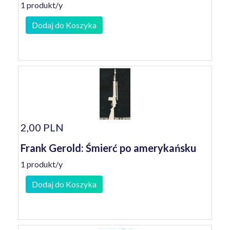
1 produkt/y
Dodaj do Koszyka
2,00 PLN
Frank Gerold: Śmierć po amerykańsku
1 produkt/y
Dodaj do Koszyka