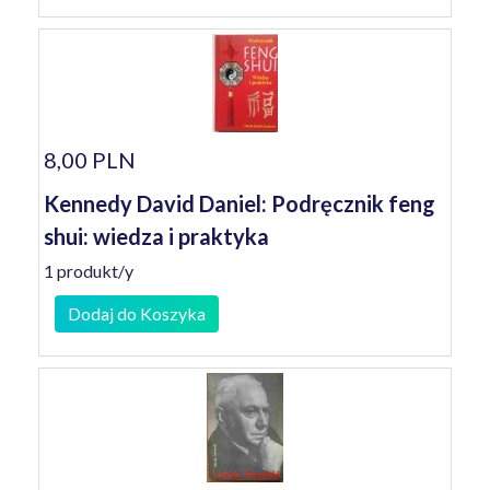
8,00 PLN
Kennedy David Daniel: Podręcznik feng
shui: wiedza i praktyka
1 produkt/y
Dodaj do Koszyka