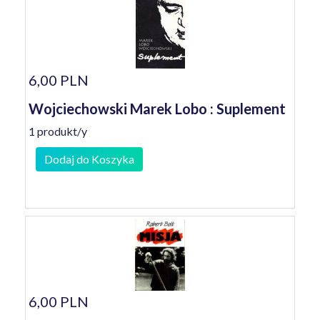
6,00 PLN
Wojciechowski Marek Lobo : Suplement
1 produkt/y
Dodaj do Koszyka
6,00 PLN