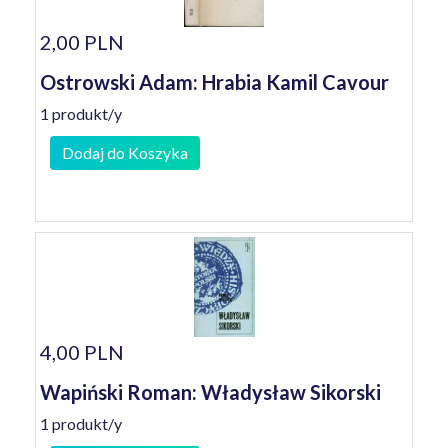
2,00 PLN
Ostrowski Adam: Hrabia Kamil Cavour
1 produkt/y
Dodaj do Koszyka
4,00 PLN
Wapiński Roman: Władysław Sikorski
1 produkt/y