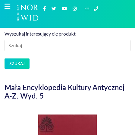
Wyszukaj interesujący cię produkt
SZUKAJ
Mała Encyklopedia Kultury Antycznej
A-Z. Wyd. 5