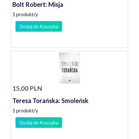
Bolt Robert: Misja
1 produkt/y
Dodaj do Koszyka
15,00 PLN
Teresa Torańska: Smoleńsk
1 produkt/y
Dodaj do Koszyka