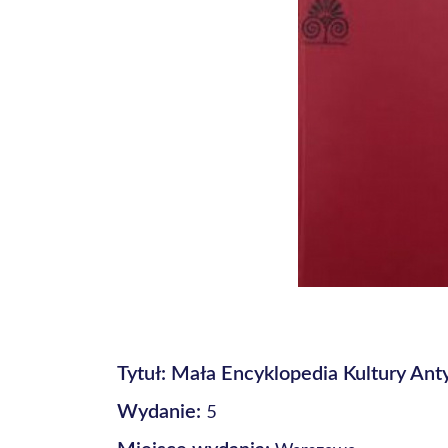
Tytuł: Mała Encyklopedia Kultury Ant
5
Wydanie: