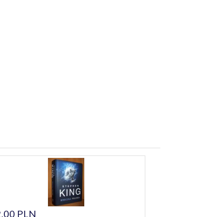
,00 PLN