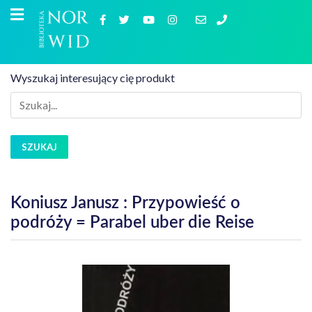
Wyszukaj interesujący cię produkt
SZUKAJ
Koniusz Janusz : Przypowieść o
podróży = Parabel uber die Reise