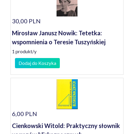
30,00 PLN
Mirosław Janusz Nowik: Tetetka:
wspomnienia o Teresie Tuszyńskiej
1 produkt/y
Dodaj do Koszyka
6,00 PLN
Cienkowski Witold: Praktyczny słownik