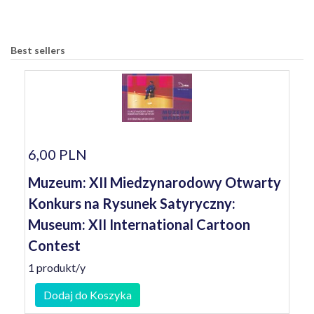
Best sellers
6,00 PLN
Muzeum: XII Miedzynarodowy Otwarty
Konkurs na Rysunek Satyryczny:
Museum: XII International Cartoon
Contest
1 produkt/y
Dodaj do Koszyka