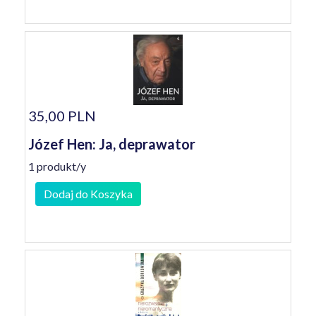
35,00 PLN
Józef Hen: Ja, deprawator
1 produkt/y
Dodaj do Koszyka