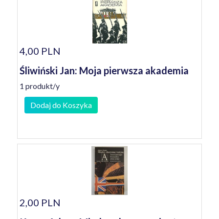
4,00 PLN
Śliwiński Jan: Moja pierwsza akademia
1 produkt/y
Dodaj do Koszyka
2,00 PLN