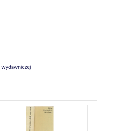
ie wydawniczej