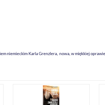
niem niemieckim Karla Grenzlera, nowa, w miękkiej opraw