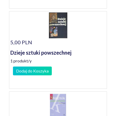
5,00 PLN
Dzieje sztuki powszechnej
1 produkt/y
Dodaj do Koszyka