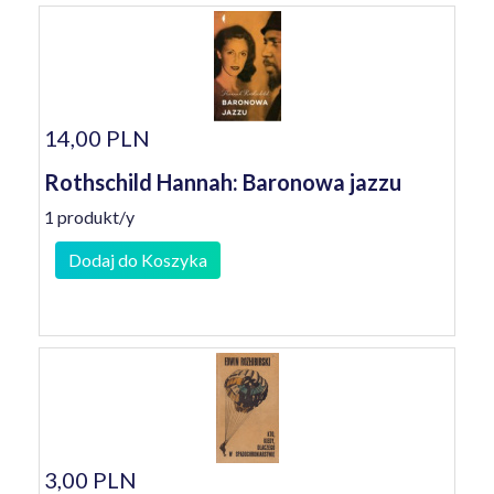
14,00 PLN
Rothschild Hannah: Baronowa jazzu
1 produkt/y
Dodaj do Koszyka
3,00 PLN