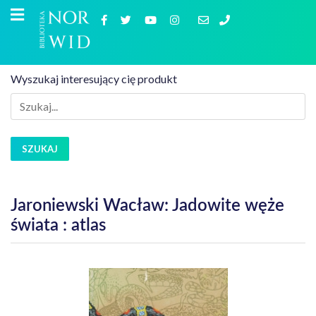
Wyszukaj interesujący cię produkt
SZUKAJ
Jaroniewski Wacław: Jadowite węże
świata : atlas