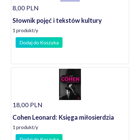
8,00 PLN
Słownik pojęć i tekstów kultury
1 produkt/y
Dodaj do Koszyka
18,00 PLN
Cohen Leonard: Księga miłosierdzia
1 produkt/y
Dodaj do Koszyka