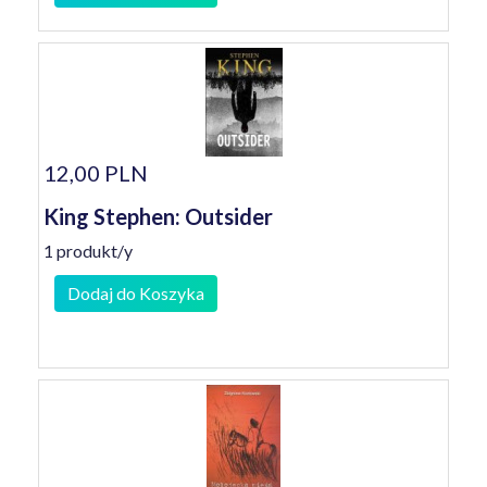
12,00 PLN
King Stephen: Outsider
1 produkt/y
Dodaj do Koszyka