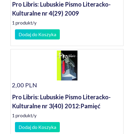
Pro Libris: Lubuskie Pismo Literacko-
Kulturalne nr 4(29) 2009
1 produkt/y
Dodaj do Koszyka
2,00 PLN
Pro Libris: Lubuskie Pismo Literacko-
Kulturalne nr 3(40) 2012:Pamięć
1 produkt/y
Dodaj do Koszyka