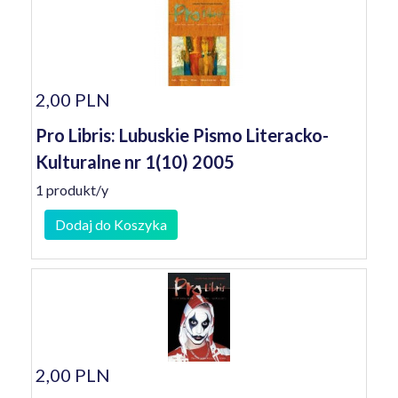
2,00 PLN
Pro Libris: Lubuskie Pismo Literacko-
Kulturalne nr 1(10) 2005
1 produkt/y
Dodaj do Koszyka
2,00 PLN