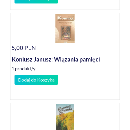
5,00 PLN
Koniusz Janusz: Wiązania pamięci
1 produkt/y
Dodaj do Koszyka