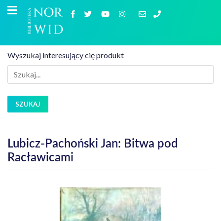
Wyszukaj interesujący cię produkt
SZUKAJ
Lubicz-Pachoński Jan: Bitwa pod
Racławicami