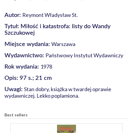
Reymont Władysław St.
Autor:
Tytuł: Miłość i katastrofa: listy do Wandy
Szczukowej
Warszawa
Miejsce wydania:
Państwowy Instytut Wydawniczy
Wydawnictwo:
1978
Rok wydania:
Opis: 97 s.; 21 cm
Stan dobry, książka w twardej oprawie
Uwagi:
wydawniczej. Lekko poplamiona.
Best sellers