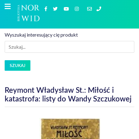
Wyszukaj interesujący cię produkt
SZUKAJ
Reymont Władysław St.: Miłość i
katastrofa: listy do Wandy Szczukowej