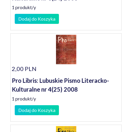
1 produkt/y
Dodaj do Koszyka
2,00 PLN
Pro Libris: Lubuskie Pismo Literacko-
Kulturalne nr 4(25) 2008
1 produkt/y
Dodaj do Koszyka