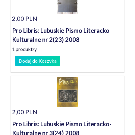
2,00 PLN
Pro Libris: Lubuskie Pismo Literacko-
Kulturalne nr 2(23) 2008
1 produkt/y
Dodaj do Koszyka
2,00 PLN
Pro Libris: Lubuskie Pismo Literacko-
Kulturalne nr 3(24) 2008