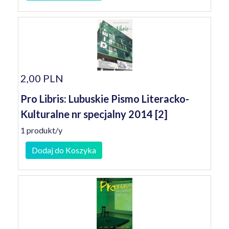
2,00 PLN
Pro Libris: Lubuskie Pismo Literacko-
Kulturalne nr specjalny 2014 [2]
1 produkt/y
Dodaj do Koszyka