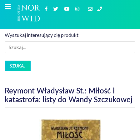
Wyszukaj interesujący cię produkt
SZUKAJ
Reymont Władysław St.: Miłość i
katastrofa: listy do Wandy Szczukowej