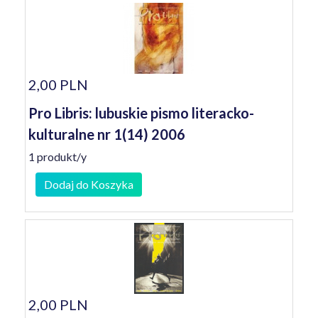
2,00 PLN
Pro Libris: lubuskie pismo literacko-
kulturalne nr 1(14) 2006
1 produkt/y
Dodaj do Koszyka
2,00 PLN