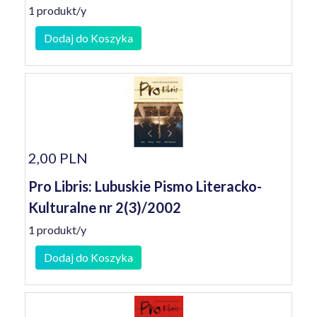
1 produkt/y
Dodaj do Koszyka
2,00 PLN
Pro Libris: Lubuskie Pismo Literacko-
Kulturalne nr 2(3)/2002
1 produkt/y
Dodaj do Koszyka