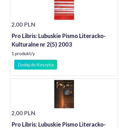
2,00 PLN
Pro Libris: Lubuskie Pismo Literacko-
Kulturalne nr 2(5) 2003
1 produkt/y
Dodaj do Koszyka
2,00 PLN
Pro Libris: Lubuskie Pismo Literacko-