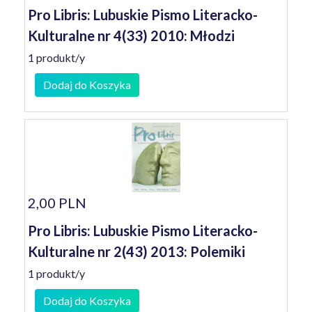
Pro Libris: Lubuskie Pismo Literacko-
Kulturalne nr 4(33) 2010: Młodzi
1 produkt/y
Dodaj do Koszyka
2,00 PLN
Pro Libris: Lubuskie Pismo Literacko-
Kulturalne nr 2(43) 2013: Polemiki
1 produkt/y
Dodaj do Koszyka