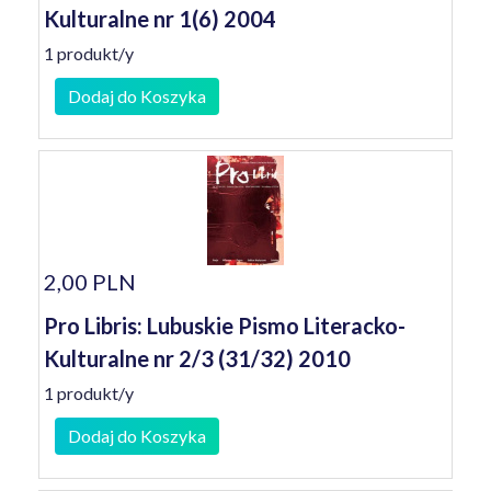
Kulturalne nr 1(6) 2004
1 produkt/y
Dodaj do Koszyka
2,00 PLN
Pro Libris: Lubuskie Pismo Literacko-
Kulturalne nr 2/3 (31/32) 2010
1 produkt/y
Dodaj do Koszyka