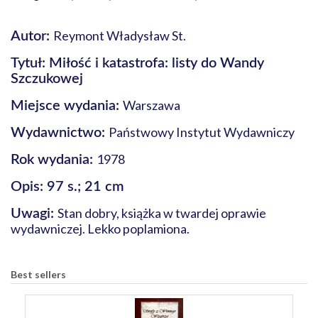
Reymont Władysław St.
Autor:
Tytuł: Miłość i katastrofa: listy do Wandy
Szczukowej
Warszawa
Miejsce wydania:
Państwowy Instytut Wydawniczy
Wydawnictwo:
1978
Rok wydania:
Opis: 97 s.; 21 cm
Stan dobry, książka w twardej oprawie
Uwagi:
wydawniczej. Lekko poplamiona.
Best sellers