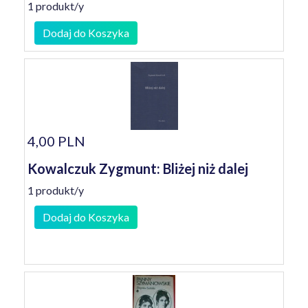
1 produkt/y
Dodaj do Koszyka
4,00 PLN
Kowalczuk Zygmunt: Bliżej niż dalej
1 produkt/y
Dodaj do Koszyka