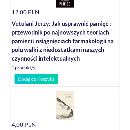
12,00 PLN
Vetulani Jerzy: Jak usprawnić pamięć :
przewodnik po najnowszych teoriach
pamięci i osiągnięciach farmakologii na
polu walki z niedostatkami naszych
czynności intelektualnych
1 produkt/y
Dodaj do Koszyka
4,00 PLN