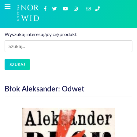
Wyszukaj interesujący cię produkt
SZUKAJ
Błok Aleksander: Odwet