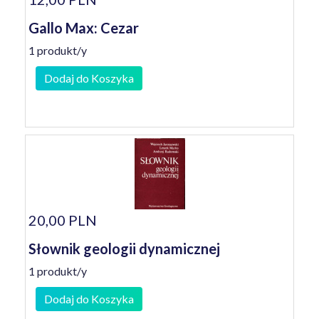
Gallo Max: Cezar
1 produkt/y
Dodaj do Koszyka
20,00 PLN
Słownik geologii dynamicznej
1 produkt/y
Dodaj do Koszyka