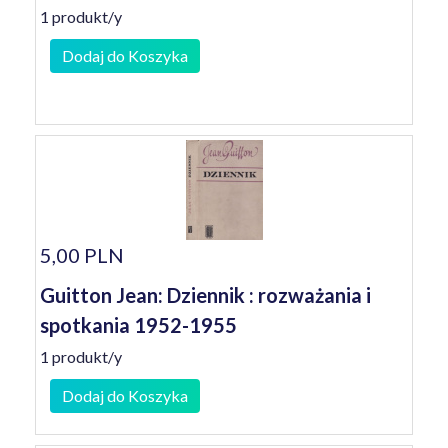
1 produkt/y
Dodaj do Koszyka
5,00 PLN
Guitton Jean: Dziennik : rozważania i
spotkania 1952-1955
1 produkt/y
Dodaj do Koszyka