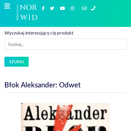
Wyszukaj interesujący cię produkt
SZUKAJ
Błok Aleksander: Odwet