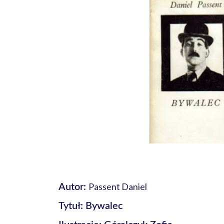
Passent Daniel
Autor:
Tytuł: Bywalec