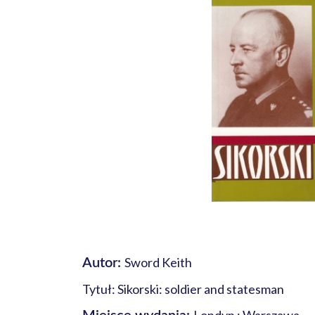
Sword Keith
Autor:
Tytuł: Sikorski: soldier and statesman