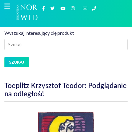
Wyszukaj interesujący cię produkt
SZUKAJ
Toeplitz Krzysztof Teodor: Podglądanie
na odległość