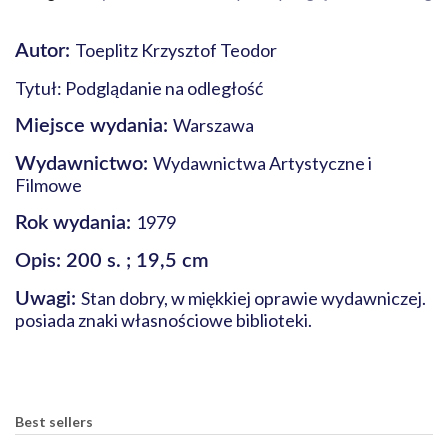
Toeplitz Krzysztof Teodor
Autor:
Tytuł: Podglądanie na odległość
Warszawa
Miejsce wydania:
Wydawnictwa Artystyczne i
Wydawnictwo:
Filmowe
1979
Rok wydania:
Opis: 200 s. ; 19,5 cm
Stan dobry, w miękkiej oprawie wydawniczej.
Uwagi:
posiada znaki własnościowe biblioteki.
Best sellers