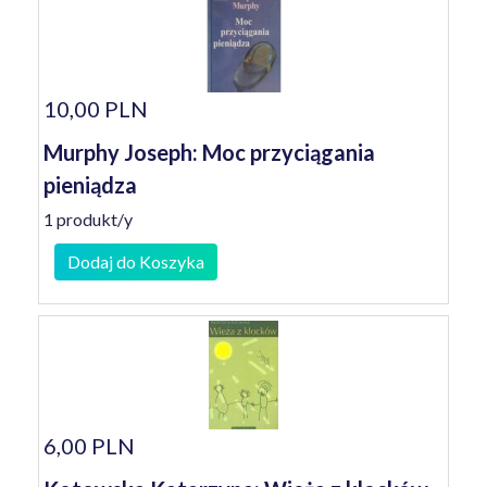
10,00 PLN
Murphy Joseph: Moc przyciągania
pieniądza
1 produkt/y
Dodaj do Koszyka
6,00 PLN