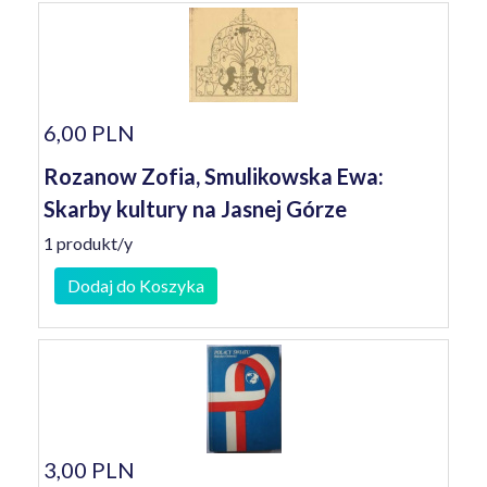
6,00 PLN
Rozanow Zofia, Smulikowska Ewa:
Skarby kultury na Jasnej Górze
1 produkt/y
Dodaj do Koszyka
3,00 PLN