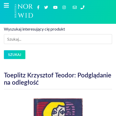
Wyszukaj interesujący cię produkt
SZUKAJ
Toeplitz Krzysztof Teodor: Podglądanie
na odległość