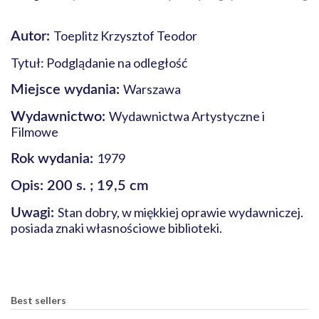
Toeplitz Krzysztof Teodor
Autor:
Tytuł: Podglądanie na odległość
Warszawa
Miejsce wydania:
Wydawnictwa Artystyczne i
Wydawnictwo:
Filmowe
1979
Rok wydania:
Opis: 200 s. ; 19,5 cm
Stan dobry, w miękkiej oprawie wydawniczej.
Uwagi:
posiada znaki własnościowe biblioteki.
Best sellers