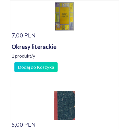
7,00 PLN
Okresy literackie
1 produkt/y
Dodaj do Koszyka
5,00 PLN